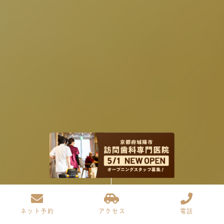
ネット予約
アクセス
電話