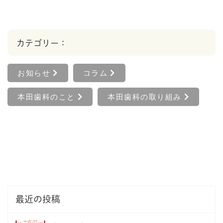
カテゴリー：
お知らせ
コラム
本田歯科のこと
本田歯科の取り組み
最近の投稿