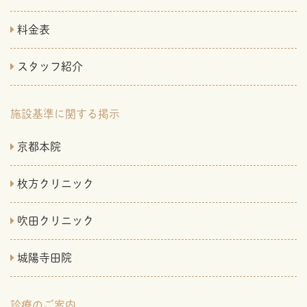
料金表
スタッフ紹介
施設基準に関する掲示
京都本院
枚方クリニック
吹田クリニック
城陽寺田院
診療のご案内