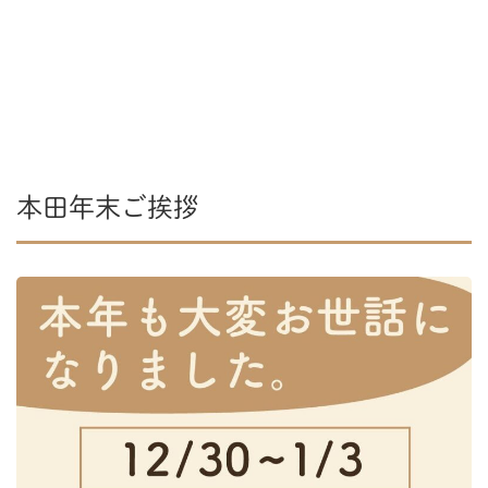
本田年末ご挨拶