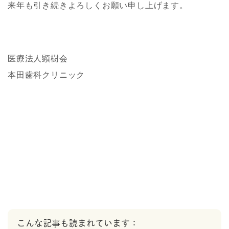
来年も引き続きよろしくお願い申し上げます。
医療法人顕樹会
本田歯科クリニック
こんな記事も読まれています：