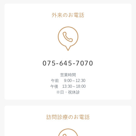
外来のお電話
075-645-7070
営業時間
午前 9:00～12:30
午後 13:30～18:00
※日・祝休診
訪問診療のお電話