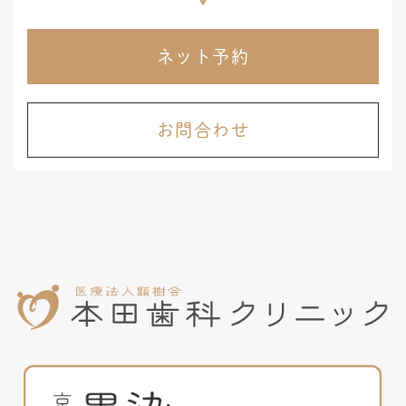
ネット予約
お問合わせ