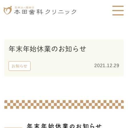
年末年始休業のお知らせ
2021.12.29
お知らせ