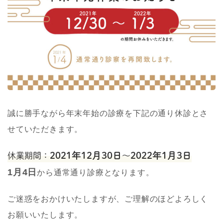
誠に勝手ながら年末年始の診療を下記の通り休診とさ
せていただきます。
2021年12月30日
2022年1月3日
休業期間：
〜
1月4日
から通常通り診療となります。
ご迷惑をおかけいたしますが、ご理解のほどよろしく
お願いいたします。