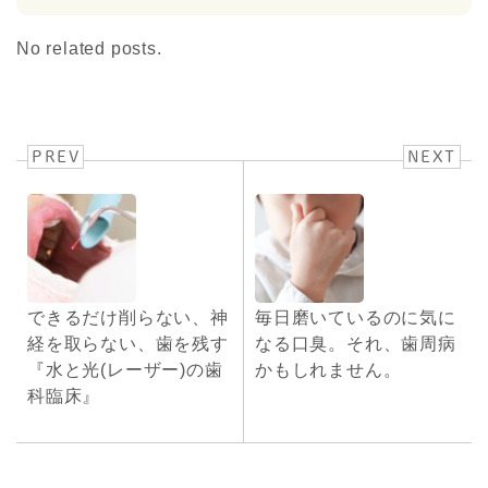
No related posts.
PREV
NEXT
できるだけ削らない、神
毎日磨いているのに気に
経を取らない、歯を残す
なる口臭。それ、歯周病
『水と光(レーザー)の歯
かもしれません。
科臨床』