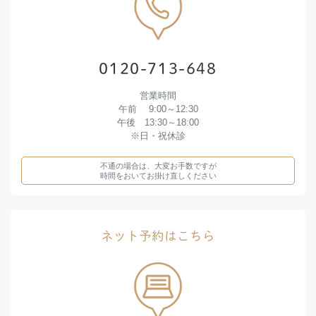
0120-713-648
営業時間
午前 9:00～12:30
午後 13:30～18:00
※日・祝休診
不通の場合は、大変お手数ですが
時間をおいてお掛け直しください
ネット予約はこちら