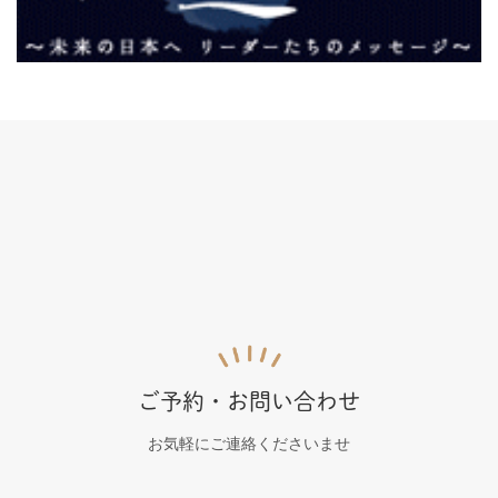
ご予約・お問い合わせ
お気軽にご連絡くださいませ