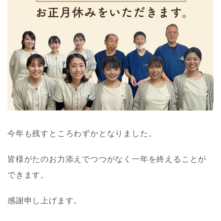
今年も残すところわずかとなりました。
皆様がたのお力添えでつつがなく一年を終えることが
できます。
感謝申し上げます。