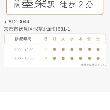
〒612-0044
京都市伏見区深草北新町631-1