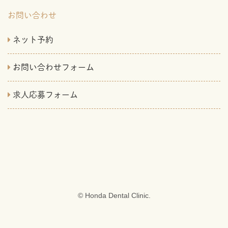
お問い合わせ
ネット予約
お問い合わせフォーム
求人応募フォーム
© Honda Dental Clinic.