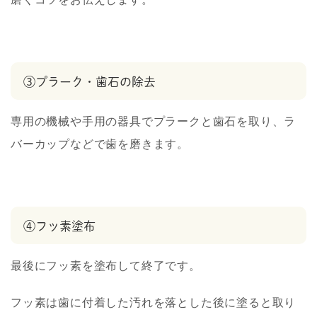
③プラーク・歯石の除去
専用の機械や手用の器具でプラークと歯石を取り、ラ
バーカップなどで歯を磨きます。
④フッ素塗布
最後にフッ素を塗布して終了です。
フッ素は歯に付着した汚れを落とした後に塗ると取り