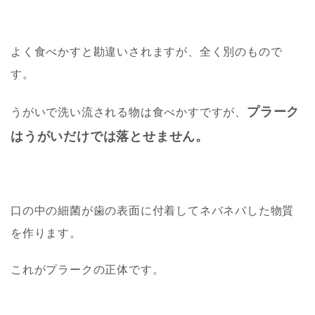
よく食べかすと勘違いされますが、全く別のもので
す。
プラーク
うがいで洗い流される物は食べかすですが、
はうがいだけでは落とせません。
口の中の細菌が歯の表面に付着してネバネバした物質
を作ります。
これがプラークの正体です。