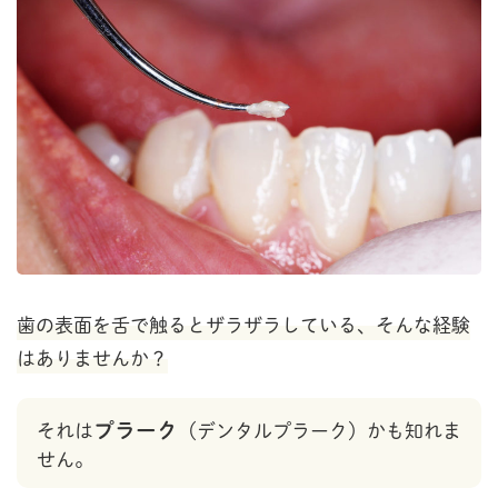
歯の表面を舌で触るとザラザラしている、そんな経験
はありませんか？
プラーク
それは
（デンタルプラーク）かも知れま
せん。