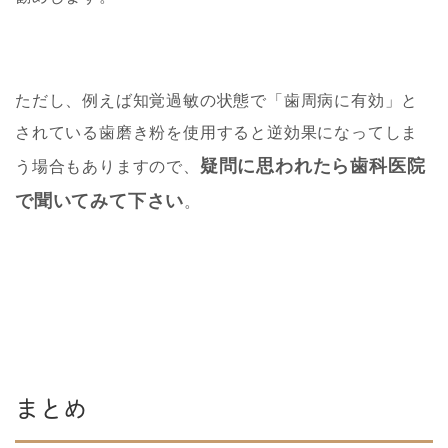
ただし、例えば知覚過敏の状態で「歯周病に有効」と
されている歯磨き粉を使用すると逆効果になってしま
疑問に思われたら歯科医院
う場合もありますので、
で聞いてみて下さい
。
まとめ