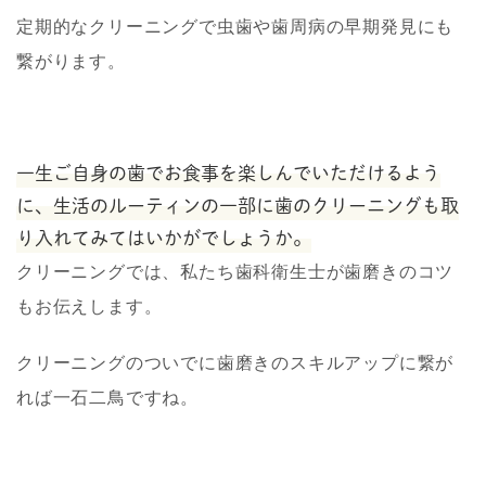
定期的なクリーニングで虫歯や歯周病の早期発見にも
繋がります。
一生ご自身の歯でお食事を楽しんでいただけるよう
に、生活のルーティンの一部に歯のクリーニングも取
り入れてみてはいかがでしょうか。
クリーニングでは、私たち歯科衛生士が歯磨きのコツ
もお伝えします。
クリーニングのついでに歯磨きのスキルアップに繋が
れば一石二鳥ですね。