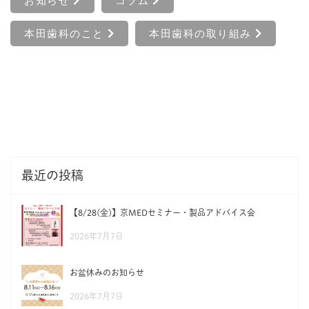
お知らせ
コラム
本田歯科のこと
本田歯科の取り組み
最近の投稿
【8/28(金)】京MEDセミナー・製品アドバイス会
2026年7月7日
お盆休みのお知らせ
2026年7月7日