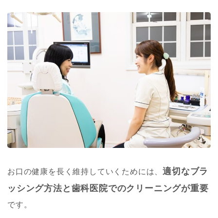
適切なブラ
お口の健康を長く維持していくためには、
ッシング方法と歯科医院でのクリーニングが重要
です。