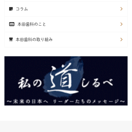
コラム
本田歯科のこと
本田歯科の取り組み