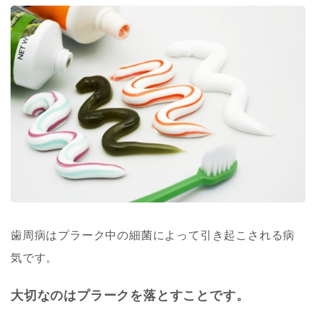
歯周病はプラーク中の細菌によって引き起こされる病
気です。
大切なのはプラークを落とすことです。