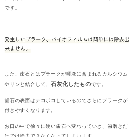
です。
発生したプラーク、バイオフィルムは簡単には除去出
来ません。
また、歯石とはプラークが唾液に含まれるカルシウム
石灰化したもの
やリンと結合して、
です。
歯石の表面はデコボコしているのでさらにプラークが
付きやすくなります。
お口の中で徐々に硬い歯石へ変わっていき、歯磨きだ
けでは除去できなくなってしまいます。