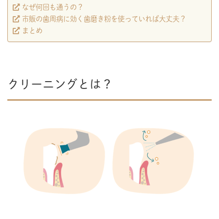
なぜ何回も通うの？
市販の歯周病に効く歯磨き粉を使っていれば大丈夫？
まとめ
クリーニングとは？