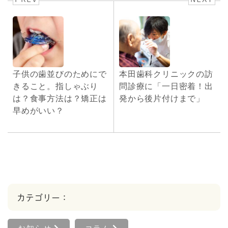
子供の歯並びのためにで
本田歯科クリニックの訪
きること。指しゃぶり
問診療に「一日密着！出
は？食事方法は？矯正は
発から後片付けまで」
早めがいい？
カテゴリー：