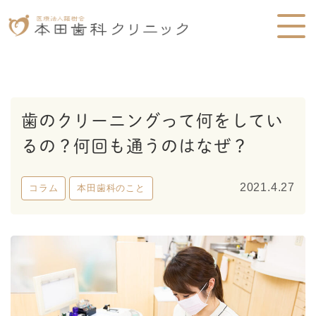
歯のクリーニングって何をしてい
るの？何回も通うのはなぜ？
2021.4.27
コラム
本田歯科のこと