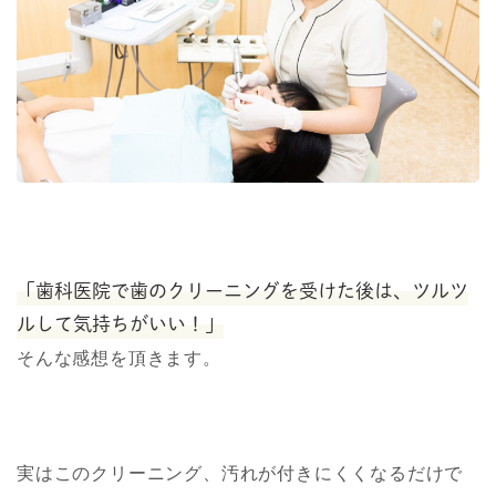
「歯科医院で歯のクリーニングを受けた後は、ツルツ
ルして気持ちがいい！」
そんな感想を頂きます。
実はこのクリーニング、汚れが付きにくくなるだけで