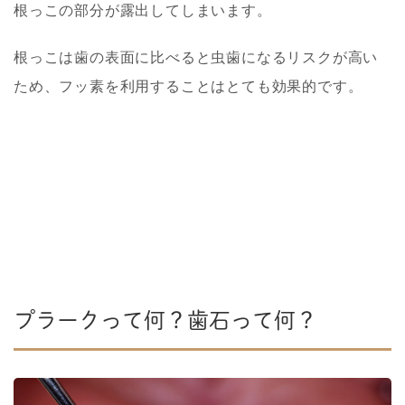
根っこの部分が露出してしまいます。
根っこは歯の表面に比べると虫歯になるリスクが高い
ため、フッ素を利用することはとても効果的です。
プラークって何？歯石って何？