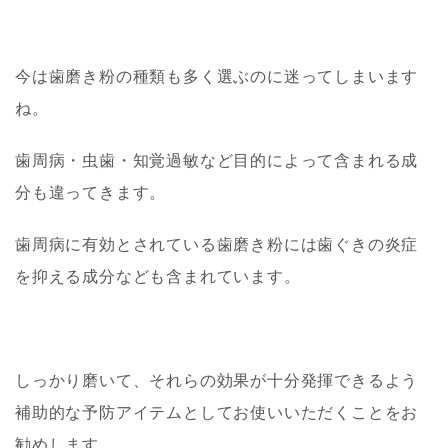
今は歯磨き粉の種類も多く選ぶのに迷ってしまいます
ね。
歯周病・虫歯・知覚過敏など目的によって含まれる成
分も違ってきます。
歯周病に有効とされている歯磨き粉には歯ぐきの炎症
を抑える成分なども含まれています。
しっかり磨いて、それらの効果が十分発揮できるよう
補助的な予防アイテムとしてお使いいただくことをお
勧めします。