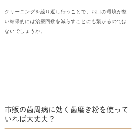
クリーニングを繰り返し行うことで、お口の環境が整
い結果的には治療回数を減らすことにも繋がるのでは
ないでしょうか。
市販の歯周病に効く歯磨き粉を使って
いれば大丈夫？