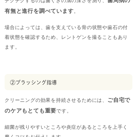
歯周病の
チクチクするのは歯ぐきの溝の深さを測り、
有無と進行を調べています
。
場合によっては、歯を支えている骨の状態や歯石の付
着状態を確認するため、レントゲンを撮ることもあり
ます。
②ブラッシング指導
ご自宅で
クリーニングの効果を持続させるためには、
のケアもとても重要
です。
細菌が残りやすいところや炎症があるところを上手く
磨くコツをお伝えします。