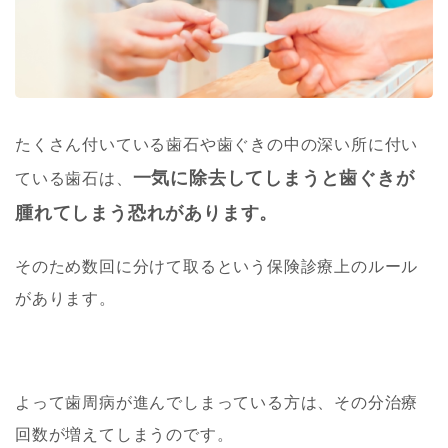
たくさん付いている歯石や歯ぐきの中の深い所に付い
一気に除去してしまうと歯ぐきが
ている歯石は、
腫れてしまう恐れがあります。
そのため数回に分けて取るという保険診療上のルール
があります。
よって歯周病が進んでしまっている方は、その分治療
回数が増えてしまうのです。