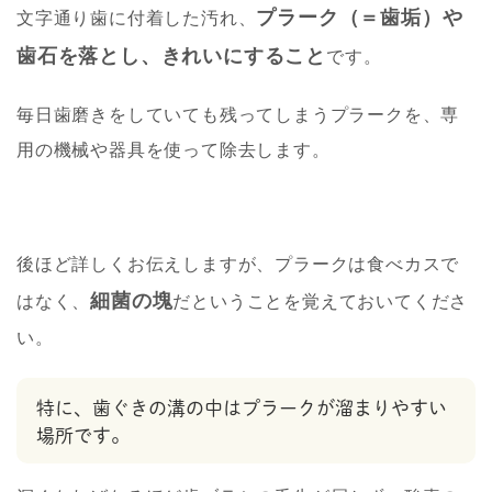
プラーク（＝歯垢）や
文字通り歯に付着した汚れ、
歯石を落とし、きれいにすること
です。
毎日歯磨きをしていても残ってしまうプラークを、専
用の機械や器具を使って除去します。
後ほど詳しくお伝えしますが、プラークは食べカスで
細菌の塊
はなく、
だということを覚えておいてくださ
い。
特に、歯ぐきの溝の中はプラークが溜まりやすい
場所です。