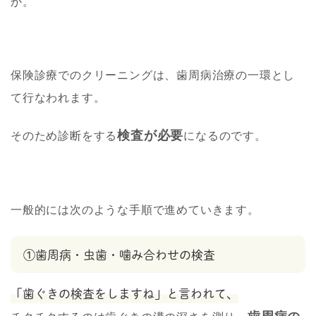
か。
保険診療でのクリーニングは、歯周病治療の一環とし
て行なわれます。
検査が必要
そのため診断をする
になるのです。
一般的には次のような手順で進めていきます。
①歯周病・虫歯・噛み合わせの検査
「歯ぐきの検査をしますね」と言われて、