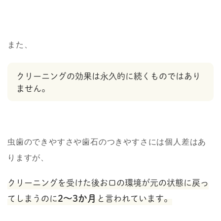
また、
クリーニングの効果は永久的に続くものではあり
ません。
虫歯のできやすさや歯石のつきやすさには個人差はあ
りますが、
クリーニングを受けた後お口の環境が元の状態に戻っ
2～3か月
てしまうのに
と言われています。