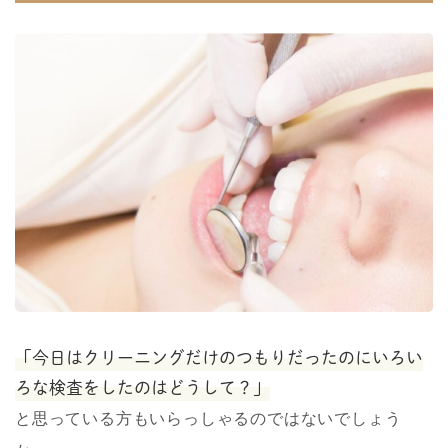
「今日はクリーニングだけのつもりだったのにいろい
ろな検査をしたのはどうして？」
と思っている方もいらっしゃるのではないでしょう