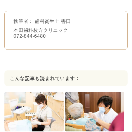
執筆者：
歯科衛生士 轡田
本田歯科枚方クリニック
072-844-6480
こんな記事も読まれています：