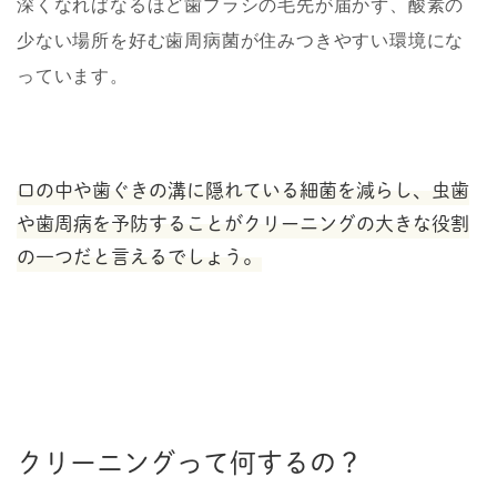
深くなればなるほど歯ブラシの毛先が届かず、酸素の
少ない場所を好む歯周病菌が住みつきやすい環境にな
っています。
口の中や歯ぐきの溝に隠れている細菌を減らし、虫歯
や歯周病を予防することがクリーニングの大きな役割
の一つだと言えるでしょう。
クリーニングって何するの？