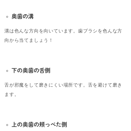
奥歯の溝
溝は色んな方向を向いています。歯ブラシを色んな方
向から当てましょう！
下の奥歯の舌側
舌が邪魔をして磨きにくい場所です。舌を避けて磨き
ます。
上の奥歯の頬っぺた側