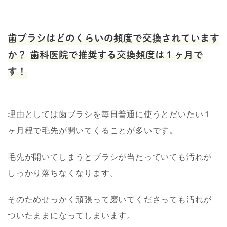
歯ブラシはどのくらいの頻度で交換されています
か？
歯科医院で推奨する交換頻度は１ヶ月で
す！
理由としては歯ブラシを毎日普通に使うとだいたい１
ヶ月程で毛先が開いてくることが多いです。
毛先が開いてしまうとブラシが当たっていても汚れが
しっかり落ちなくなります。
そのためせっかく頑張って磨いてくださっても汚れが
ついたままになってしまいます。