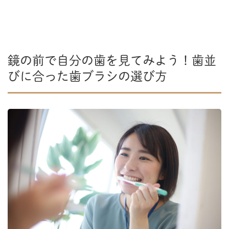
鏡の前で自分の歯を見てみよう！歯並
びに合った歯ブラシの選び方