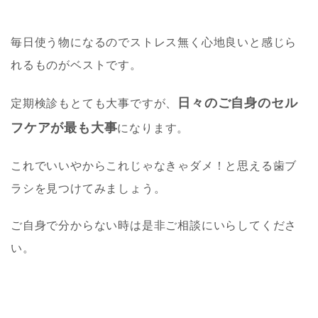
毎日使う物になるのでストレス無く心地良いと感じら
れるものがベストです。
日々のご自身のセル
定期検診もとても大事ですが、
フケアが最も大事
になります。
これでいいやからこれじゃなきゃダメ！と思える歯ブ
ラシを見つけてみましょう。
ご自身で分からない時は是非ご相談にいらしてくださ
い。