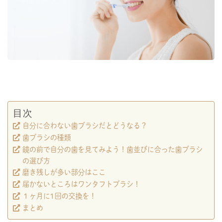
目次
自分に合わない歯ブラシだとどうなる？
歯ブラシの種類
鏡の前で自分の歯を見てみよう！歯並びに合った歯ブラシ
の選び方
磨き残しが多い部分はここ
届かないところはワンタフトブラシ！
１ヶ月に1回の交換を！
まとめ