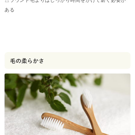
△ラウンド毛よりはしっかり時間をかけて磨く必要が
ある
毛の柔らかさ