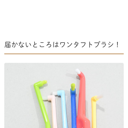
届かないところはワンタフトブラシ！