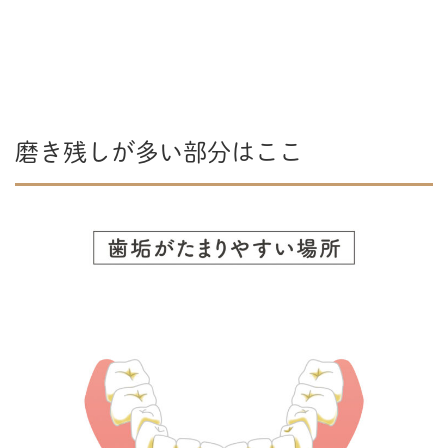
磨き残しが多い部分はここ