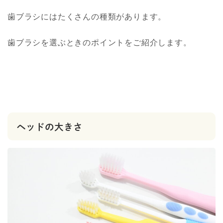
歯ブラシにはたくさんの種類があります。
歯ブラシを選ぶときのポイントをご紹介します。
ヘッドの大きさ