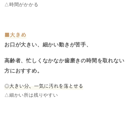
△時間がかかる
■大きめ
お口が大きい、細かい動きが苦手、
高齢者、忙しくなかなか歯磨きの時間を取れない
方におすすめ。
◎大きい分、一気に汚れを落とせる
△細かい所は残りやすい