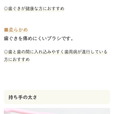
◎歯ぐきが健康な方におすすめ
■柔らかめ
歯ぐきを痛めにくいブラシです。
◎歯と歯の間に入れ込みやすく歯周病が進行している
方におすすめ
持ち手の太さ