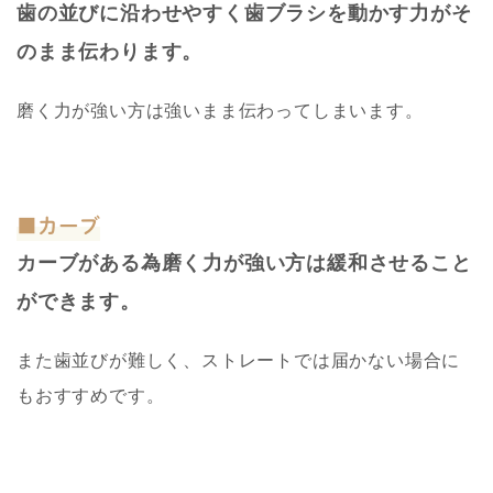
歯の並びに沿わせやすく歯ブラシを動かす力がそ
のまま伝わります。
磨く力が強い方は強いまま伝わってしまいます。
■カーブ
カーブがある為磨く力が強い方は緩和させること
ができます。
また歯並びが難しく、ストレートでは届かない場合に
もおすすめです。