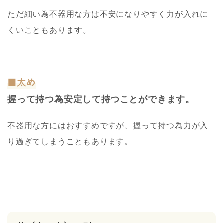
ただ細い為不器用な方は不安になりやすく力が入れに
くいこともあります。
■太め
握って持つ為安定して持つことができます。
不器用な方にはおすすめですが、握って持つ為力が入
り過ぎてしまうこともあります。