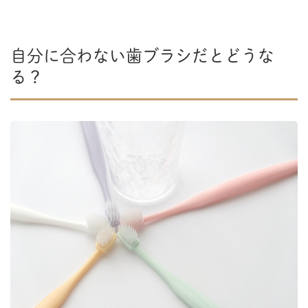
自分に合わない歯ブラシだとどうな
る？