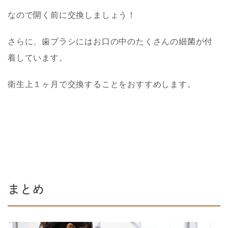
なので開く前に交換しましょう！
さらに、歯ブラシにはお口の中のたくさんの細菌が付
着しています。
衛生上１ヶ月で交換することをおすすめします。
まとめ