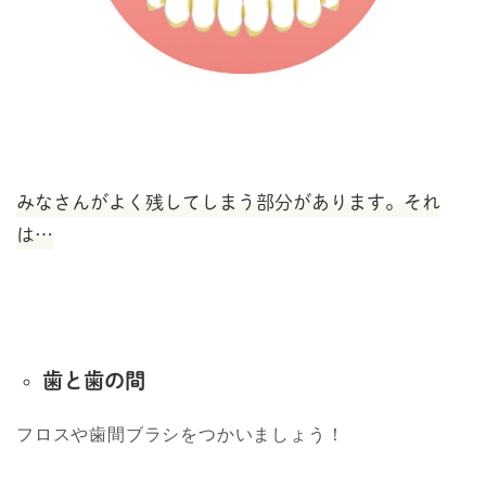
みなさんがよく残
し
てしまう部分があります。
それ
は
…
歯と歯の間
フロスや歯間ブラシをつかいましょう！