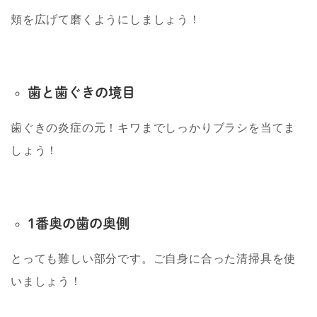
頬を広げて磨くようにしましょう！
歯と歯ぐきの境目
歯ぐきの炎症の元！キワまでしっかりブラシを当てま
しょう！
1
番奥の歯の奥側
とっても難しい部分です。ご自身に合った清掃具を使
いましょう！