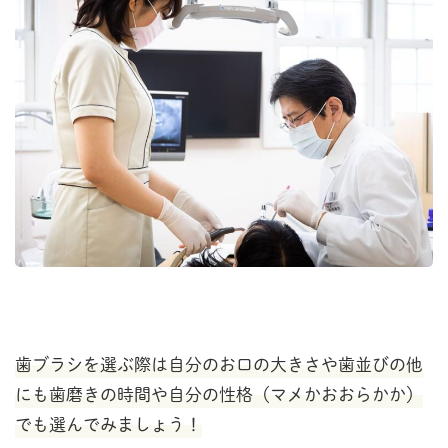
歯ブラシを選ぶ際は自分のお口の大きさや歯並びの他
にも歯磨きの時間や自分の性格（マメかおおらかか）
でも選んでみましょう！