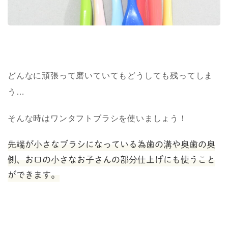
どんなに頑張って磨いていてもどうしても残ってしま
う
…
そんな時はワンタフトブラシを使いましょう！
先端が小さなブラシになっている為歯の溝や奥歯の奥
側、お口の小さなお子さんの部分仕上げにも使うこと
ができます。