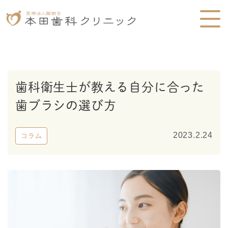
歯科衛生士が教える自分に合った
歯ブラシの選び方
2023.2.24
コラム