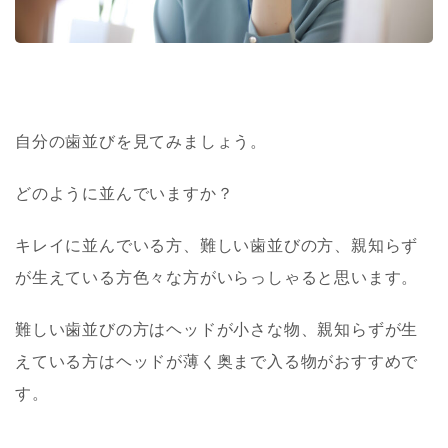
自分の歯並びを見てみましょう。
どのように並んでいますか？
キレイに並んでいる方、難しい歯並びの方、親知らず
が生えている方色々な方がいらっしゃると思います。
難しい歯並びの方はヘッドが小さな物、親知らずが生
えている方はヘッドが薄く奥まで入る物がおすすめで
す。