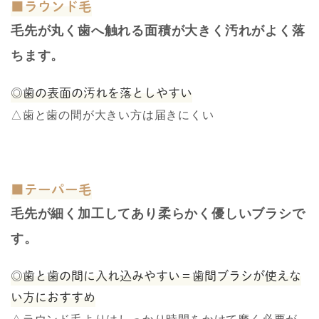
■ラウンド毛
毛先が丸く歯へ触れる面積が大きく汚れがよく落
ちます。
◎歯の表面の汚れを落としやすい
△歯と歯の間が大きい方は届きにくい
■テーパー毛
毛先が細く加工してあり柔らかく優しいブラシで
す。
◎歯と歯の間に入れ込みやすい＝歯間ブラシが使えな
い方におすすめ